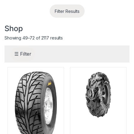
Filter Results
Shop
Showing 49–72 of 2117 results
☰ Filter