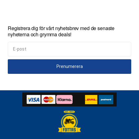
Registrera dig för vårt nyhetsbrev med de senaste
nyheterna och grymma deals!
Prenumerera