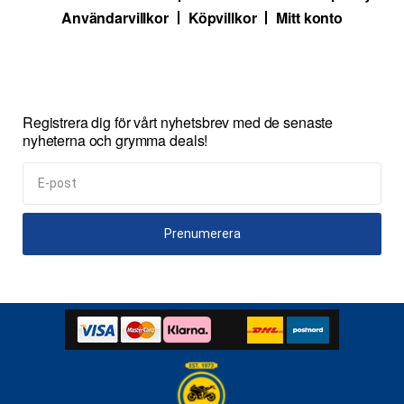
Användarvillkor
Köpvillkor
Mitt konto
Registrera dig för vårt nyhetsbrev med de senaste
nyheterna och grymma deals!
Prenumerera