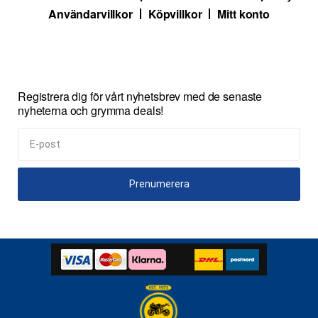
Användarvillkor
Köpvillkor
Mitt konto
Registrera dig för vårt nyhetsbrev med de senaste
nyheterna och grymma deals!
Prenumerera