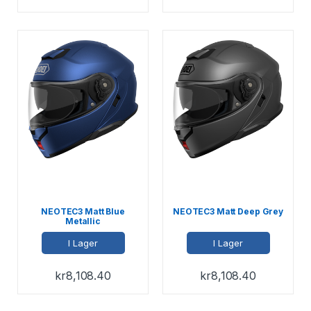
NEOTEC3 Matt Blue
NEOTEC3 Matt Deep Grey
Metallic
I Lager
I Lager
kr
8,108.40
kr
8,108.40