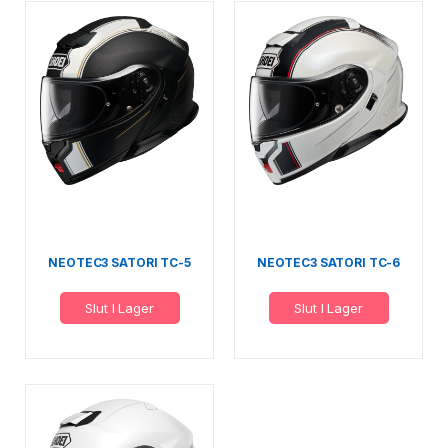
NEOTEC3 SATORI TC-5
NEOTEC3 SATORI TC-6
Slut I Lager
Slut I Lager