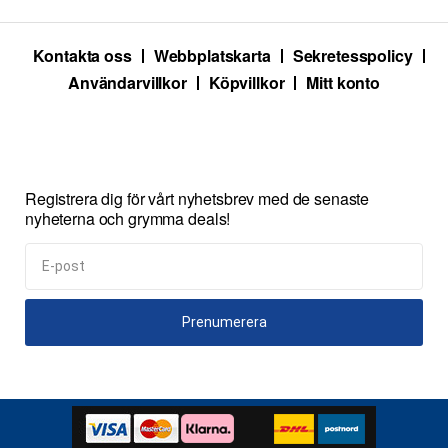
Kontakta oss
Webbplatskarta
Sekretesspolicy
Användarvillkor
Köpvillkor
Mitt konto
Registrera dig för vårt nyhetsbrev med de senaste
nyheterna och grymma deals!
Prenumerera