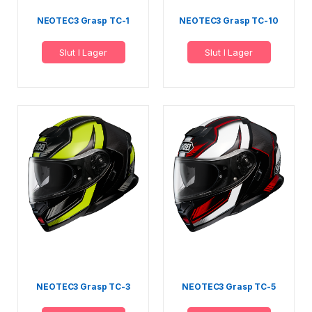
NEOTEC3 Grasp TC-1
NEOTEC3 Grasp TC-10
Slut I Lager
Slut I Lager
NEOTEC3 Grasp TC-3
NEOTEC3 Grasp TC-5