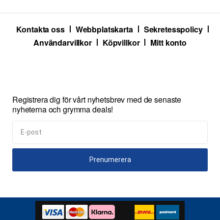
Kontakta oss
Webbplatskarta
Sekretesspolicy
Användarvillkor
Köpvillkor
Mitt konto
Registrera dig för vårt nyhetsbrev med de senaste
nyheterna och grymma deals!
Prenumerera