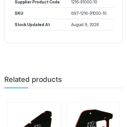
Supplier Product Code
1216-91000-10
SKU
697-1216-91000-10
Stock Updated At
August 9, 2026
Related products