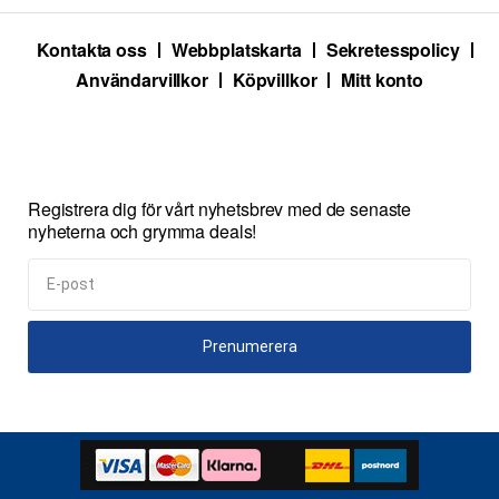
Kontakta oss
Webbplatskarta
Sekretesspolicy
Användarvillkor
Köpvillkor
Mitt konto
Registrera dig för vårt nyhetsbrev med de senaste
nyheterna och grymma deals!
Prenumerera