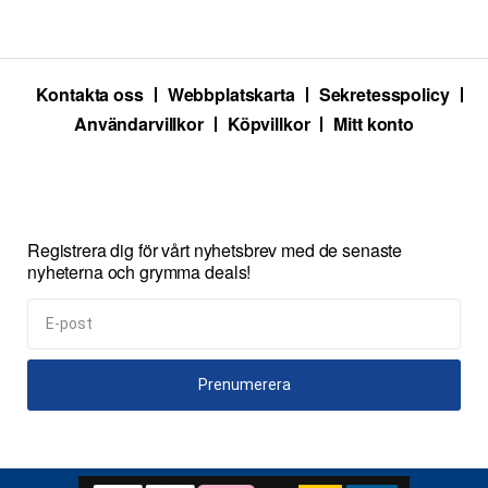
Kontakta oss
Webbplatskarta
Sekretesspolicy
Användarvillkor
Köpvillkor
Mitt konto
Registrera dig för vårt nyhetsbrev med de senaste
nyheterna och grymma deals!
Prenumerera