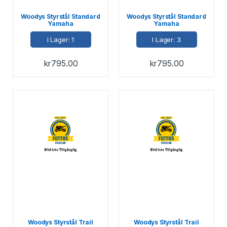
Woodys Styrstål Standard
Woodys Styrstål Standard
Yamaha
Yamaha
I Lager: 1
I Lager: 3
kr
795.00
kr
795.00
Woodys Styrstål Trail
Woodys Styrstål Trail