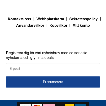
Kontakta oss
Webbplatskarta
Sekretesspolicy
Användarvillkor
Köpvillkor
Mitt konto
Registrera dig för vårt nyhetsbrev med de senaste
nyheterna och grymma deals!
Prenumerera