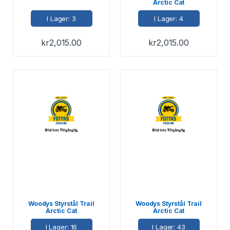
Arctic Cat
I Lager: 3
I Lager: 4
kr
2,015.00
kr
2,015.00
Woodys Styrstål Trail
Woodys Styrstål Trail
Arctic Cat
Arctic Cat
I Lager: 16
I Lager: 43