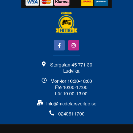
Storgatan 45 771 30
Ludvika
Mon-tor 10:00-18:00
Fre 10:00-17:00
Lör 10:00-13:00
info@mcdelarsverige.se​
0240611700