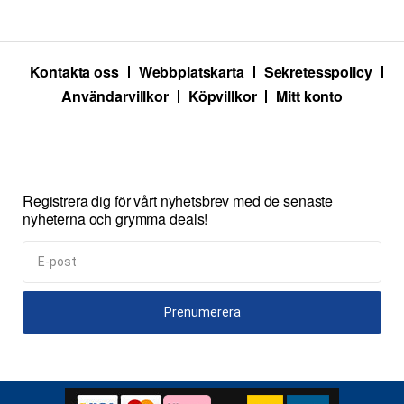
Kontakta oss
Webbplatskarta
Sekretesspolicy
Användarvillkor
Köpvillkor
Mitt konto
Registrera dig för vårt nyhetsbrev med de senaste
nyheterna och grymma deals!
Prenumerera