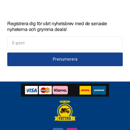
Registrera dig för vårt nyhetsbrev med de senaste
nyheterna och grymma deals!
Prenumerera