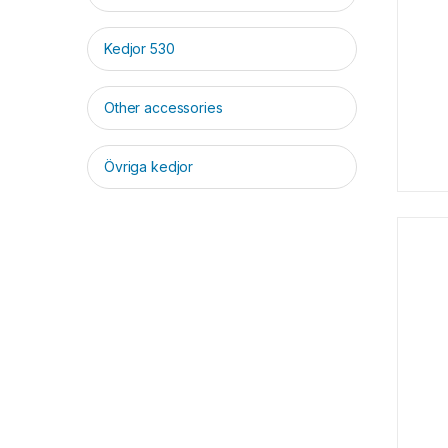
Kedjor 530
Other accessories
Övriga kedjor