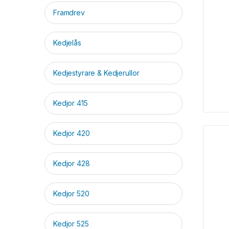
Framdrev
Kedjelås
Kedjestyrare & Kedjerullor
Kedjor 415
Kedjor 420
Kedjor 428
Kedjor 520
Kedjor 525