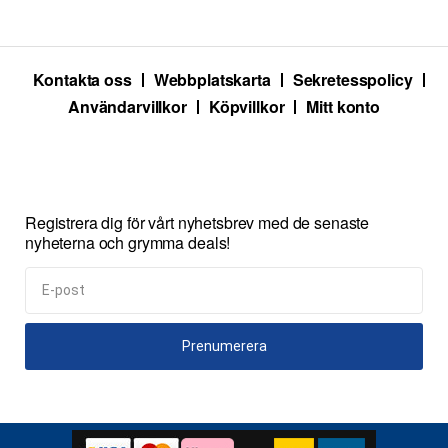
Kontakta oss
Webbplatskarta
Sekretesspolicy
Användarvillkor
Köpvillkor
Mitt konto
Registrera dig för vårt nyhetsbrev med de senaste
nyheterna och grymma deals!
Prenumerera