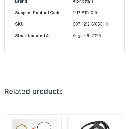
Brand
Alpinestars
Supplier Product Code
1212-81050-10
SKU
697-1212-81050-10
Stock Updated At
August 9, 2026
Related products