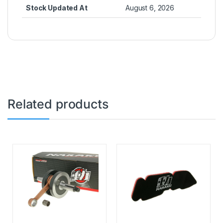
Stock Updated At
August 6, 2026
Related products