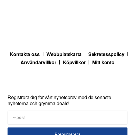
Kontakta oss
Webbplatskarta
Sekretesspolicy
Användarvillkor
Köpvillkor
Mitt konto
Registrera dig för vårt nyhetsbrev med de senaste
nyheterna och grymma deals!
Prenumerera