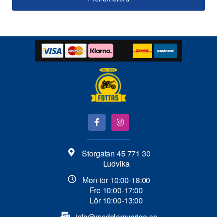
Storgatan 45 771 30
Ludvika
Mon-tor 10:00-18:00
Fre 10:00-17:00
Lör 10:00-13:00
info@mcdelarsverige.se​