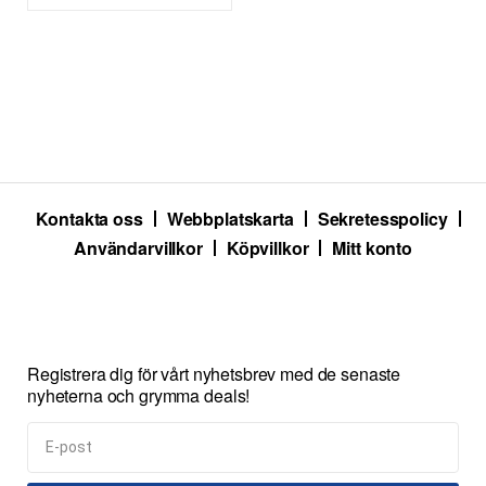
Kontakta oss
Webbplatskarta
Sekretesspolicy
Användarvillkor
Köpvillkor
Mitt konto
Registrera dig för vårt nyhetsbrev med de senaste
nyheterna och grymma deals!