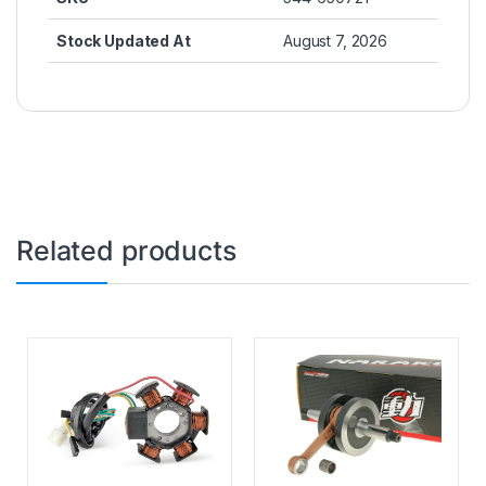
Stock Updated At
August 7, 2026
Related products