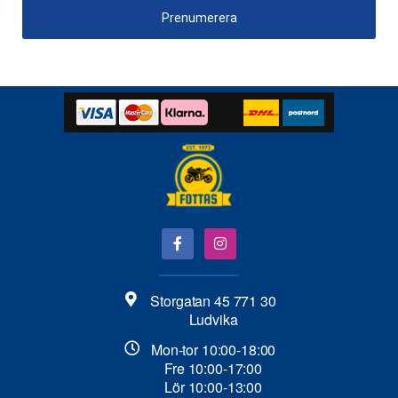
Prenumerera
Storgatan 45 771 30
Ludvika
Mon-tor 10:00-18:00
Fre 10:00-17:00
Lör 10:00-13:00