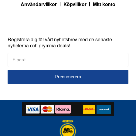
Användarvillkor
Köpvillkor
Mitt konto
Registrera dig för vårt nyhetsbrev med de senaste
nyheterna och grymma deals!
Prenumerera