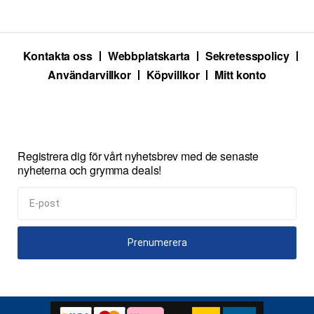
Kontakta oss
Webbplatskarta
Sekretesspolicy
Användarvillkor
Köpvillkor
Mitt konto
Registrera dig för vårt nyhetsbrev med de senaste
nyheterna och grymma deals!
Prenumerera