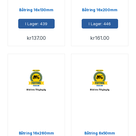
Båtring 16x130mm
Båtring 16x200mm
I Lager: 439
I Lager: 446
kr
137.00
kr
161.00
Båtring 16x260mm
Båtring 6x50mm