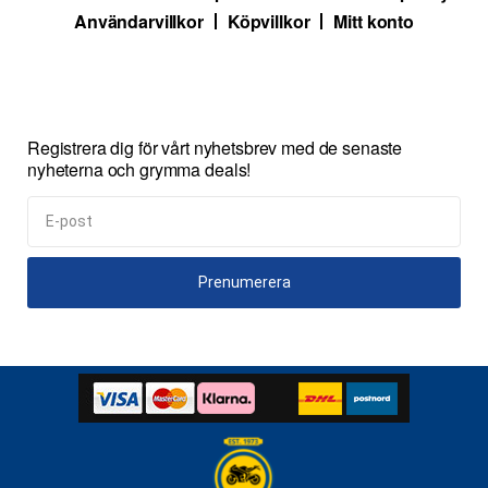
Användarvillkor
Köpvillkor
Mitt konto
Registrera dig för vårt nyhetsbrev med de senaste
nyheterna och grymma deals!
Prenumerera