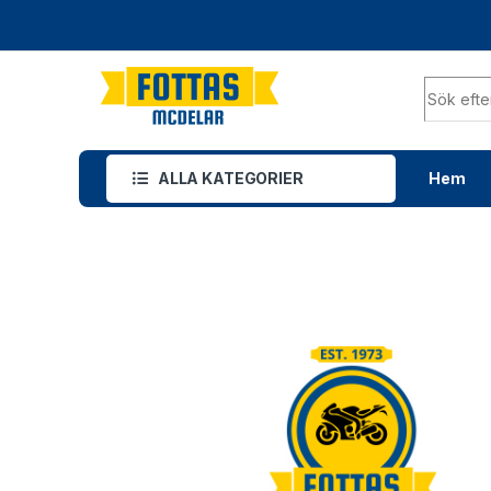
ALLA KATEGORIER
Hem