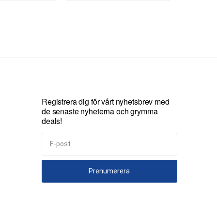
Registrera dig för vårt nyhetsbrev med
de senaste nyheterna och grymma
deals!
Prenumerera