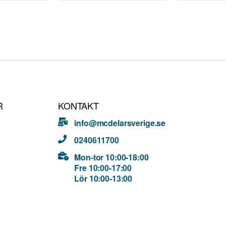
R
KONTAKT
info@mcdelarsverige.se
0240611700
Mon-tor 10:00-18:00
Fre 10:00-17:00
Lör 10:00-13:00