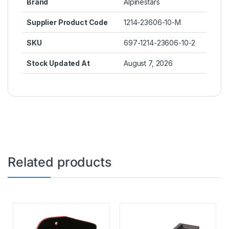
Brand
Alpinestars
Supplier Product Code
1214-23606-10-M
SKU
697-1214-23606-10-2
Stock Updated At
August 7, 2026
Related products