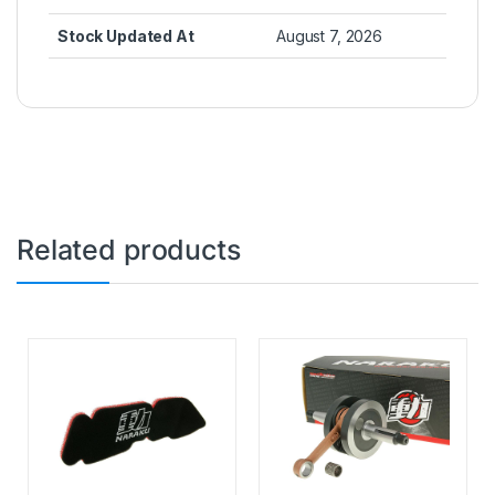
Stock Updated At
August 7, 2026
Related products