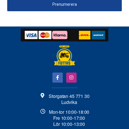
Prenumerera
Storgatan 45 771 30
Ludvika
Mon-tor 10:00-18:00
Fre 10:00-17:00
Lör 10:00-13:00