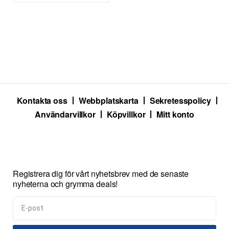
Kontakta oss
Webbplatskarta
Sekretesspolicy
Användarvillkor
Köpvillkor
Mitt konto
Registrera dig för vårt nyhetsbrev med de senaste
nyheterna och grymma deals!