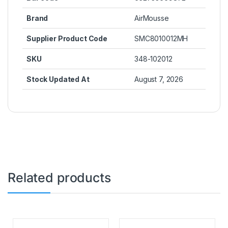
Brand
AirMousse
Supplier Product Code
SMC8010012MH
SKU
348-102012
Stock Updated At
August 7, 2026
Related products