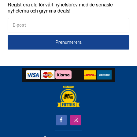
Registrera dig för vårt nyhetsbrev med de senaste
nyheterna och grymma deals!
Prenumerera