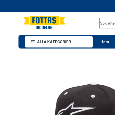
ALLA KATEGORIER
Hem