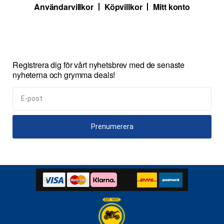
Användarvillkor
Köpvillkor
Mitt konto
Registrera dig för vårt nyhetsbrev med de senaste
nyheterna och grymma deals!
Prenumerera