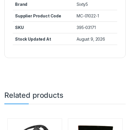
Brand
Sixty5
Supplier Product Code
MC-01022-1
SKU
395-03171
Stock Updated At
August 9, 2026
Related products