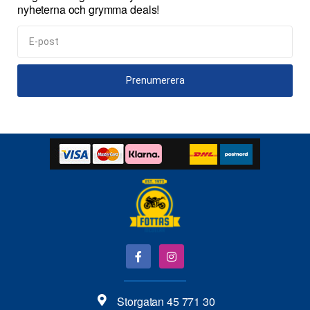
nyheterna och grymma deals!
Prenumerera
Storgatan 45 771 30