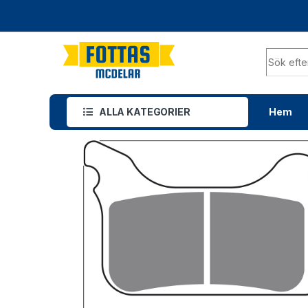
ALLA KATEGORIER
Hem