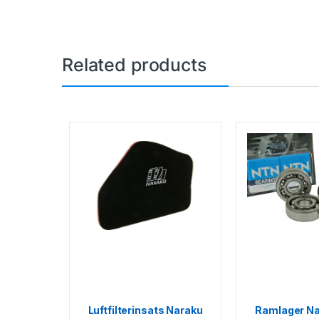
Related products
Luftfilterinsats Naraku
Ramlager Na