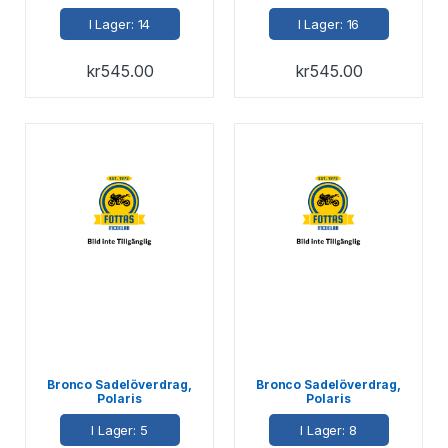
I Lager: 14
I Lager: 16
kr
545.00
kr
545.00
Bronco Sadelöverdrag,
Bronco Sadelöverdrag,
Polaris
Polaris
I Lager: 5
I Lager: 8