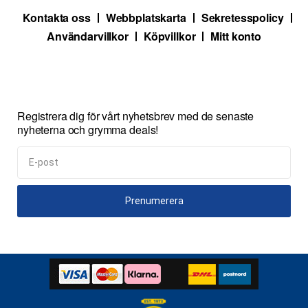
Kontakta oss
Webbplatskarta
Sekretesspolicy
Användarvillkor
Köpvillkor
Mitt konto
Registrera dig för vårt nyhetsbrev med de senaste
nyheterna och grymma deals!
Prenumerera