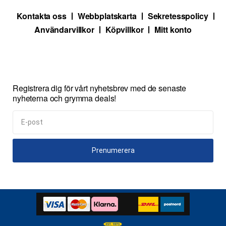
Kontakta oss
Webbplatskarta
Sekretesspolicy
Användarvillkor
Köpvillkor
Mitt konto
Registrera dig för vårt nyhetsbrev med de senaste
nyheterna och grymma deals!
Prenumerera